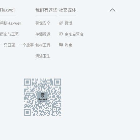
Raxwell
我们有这些
社交媒体
揭秘Raxwell
劳保安全
微博
历史与工艺
存储搬运
京东自营店
一只口罩，一个故事
包材工具
淘宝
清洁卫生