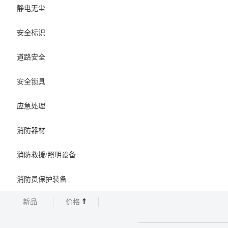
静电无尘
安全标识
道路安全
安全锁具
应急处理
消防器材
消防救援/照明设备
消防员保护装备
新品
价格