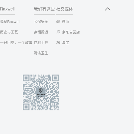
Raxwell
我们有这些
社交媒体
揭秘Raxwell
劳保安全
微博
历史与工艺
存储搬运
京东自营店
一只口罩，一个故事
包材工具
淘宝
清洁卫生