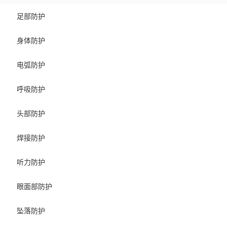
足部防护
身体防护
电弧防护
呼吸防护
头部防护
焊接防护
听力防护
眼面部防护
坠落防护