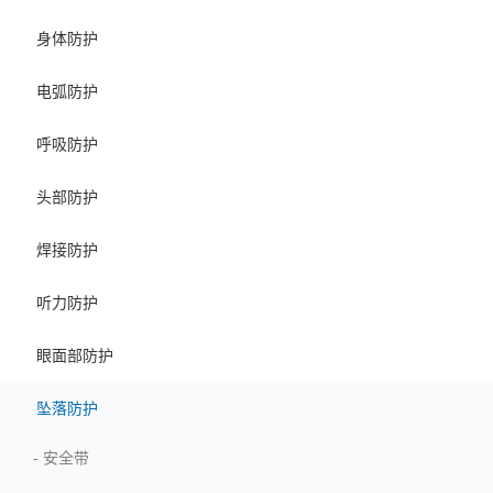
身体防护
电弧防护
呼吸防护
头部防护
焊接防护
听力防护
眼面部防护
坠落防护
-
安全带