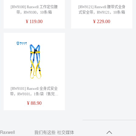
[RW9100] Raxwell 工作定位腰
[RW9121] Raxwell 腰带式全身
带，RW9100，10条/箱
式安全带，RW9121，10条/箱
¥
119.00
¥
229.00
[RW9101] Raxwell 全身式安全
带，RW9101，1条/袋（售完即
止）
¥
88.90
Raxwell
我们有这些
社交媒体