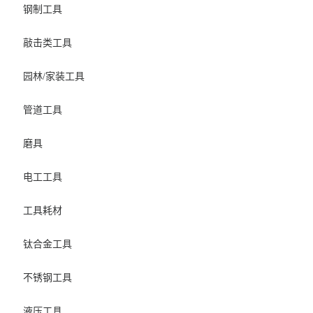
钢制工具
敲击类工具
园林/家装工具
管道工具
磨具
电工工具
工具耗材
钛合金工具
不锈钢工具
液压工具