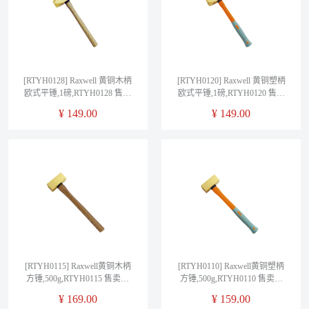
[RTYH0128] Raxwell 黄铜木柄
[RTYH0120] Raxwell 黄铜塑柄
欧式平锤,1磅,RTYH0128 售卖
欧式平锤,1磅,RTYH0120 售卖
规格：1把
规格：1把
¥
149.00
¥
149.00
[RTYH0115] Raxwell黄铜木柄
[RTYH0110] Raxwell黄铜塑柄
方锤,500g,RTYH0115 售卖规
方锤,500g,RTYH0110 售卖规
格：1把
格：1把
¥
169.00
¥
159.00