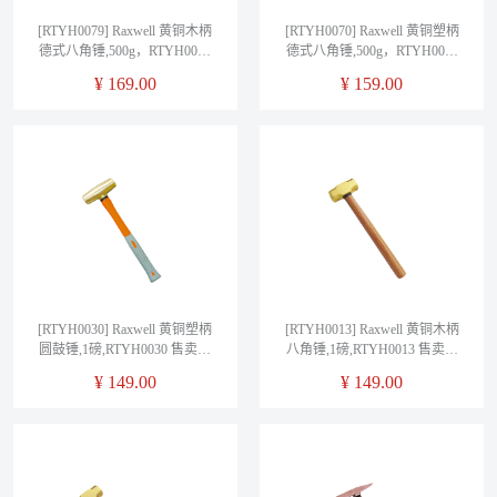
[RTYH0079] Raxwell 黄铜木柄
[RTYH0070] Raxwell 黄铜塑柄
德式八角锤,500g，RTYH0079
德式八角锤,500g，RTYH0070
售卖规格：1把
售卖规格：1把
¥
169.00
¥
159.00
[RTYH0030] Raxwell 黄铜塑柄
[RTYH0013] Raxwell 黄铜木柄
圆鼓锤,1磅,RTYH0030 售卖规
八角锤,1磅,RTYH0013 售卖规
格：1把
格：1把
¥
149.00
¥
149.00