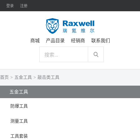
登录
注册
商城
产品目录
经销商
联系我们
首页
>
五金工具
>
敲击类工具
五金工具
防爆工具
测量工具
工具套装