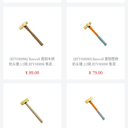
[RTYH0096] Raxwell 黄铜木柄
[RTYH0090] Raxwell 黄铜塑柄
奶头锤,1/2磅,RTYH0096 售卖规
奶头锤,1/2磅,RTYH0090 售卖规
格：1把
格：1把
¥
89.00
¥
79.00