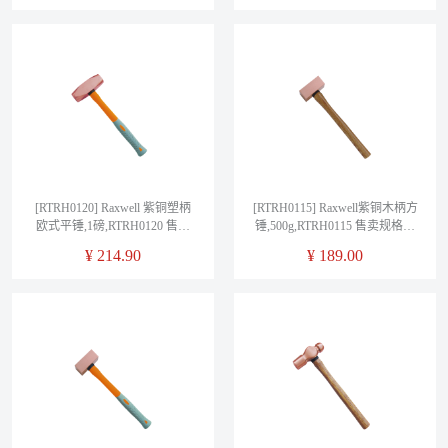
[RTRH0120] Raxwell 紫铜塑柄
[RTRH0115] Raxwell紫铜木柄方
欧式平锤,1磅,RTRH0120 售卖
锤,500g,RTRH0115 售卖规格：
规格：1把
1把
¥
214.90
¥
189.00