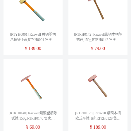
[RTYH0001] Raxwell 黄铜塑柄
[RTRH0142] Raxwell紫铜木柄除
八角锤,1磅,RTYH0001 售卖规
锈锤,150g,RTRH0142 售卖规
格：1把
格：1把
¥
139.00
¥
79.00
[RTRH0140] Raxwell紫铜塑柄除
[RTRH0128] Raxwell 紫铜木柄
锈锤,150g,RTRH0140 售卖规
欧式平锤,1磅,RTRH0128 售卖
格：1把
规格：1把
¥
69.00
¥
189.00