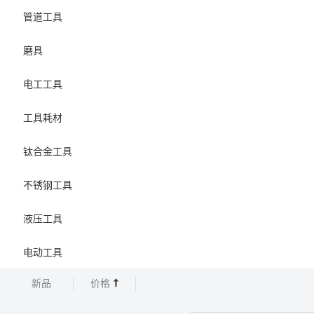
管道工具
磨具
电工工具
工具耗材
钛合金工具
不锈钢工具
液压工具
电动工具
新品
价格