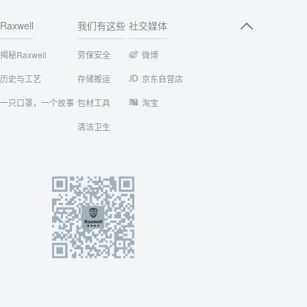
Raxwell
我们有这些
社交媒体
揭秘Raxwell
劳保安全
微博
历史与工艺
存储搬运
京东自营店
一只口罩，一个故事
包材工具
淘宝
清洁卫生