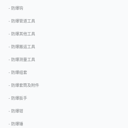
-
防爆钩
-
防爆管道工具
-
防爆其他工具
-
防爆搬运工具
-
防爆测量工具
-
防爆组套
-
防爆套筒及附件
-
防爆扳手
-
防爆钳
-
防爆锤