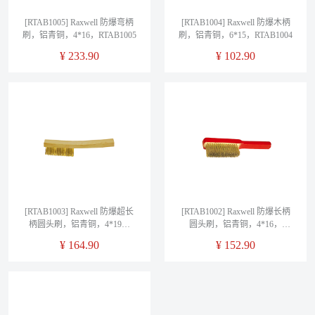
[RTAB1005] Raxwell 防爆弯柄
[RTAB1004] Raxwell 防爆木柄
刷，铝青铜，4*16，RTAB1005
刷，铝青铜，6*15，RTAB1004
¥
233.90
¥
102.90
[RTAB1003] Raxwell 防爆超长
[RTAB1002] Raxwell 防爆长柄
柄圆头刷，铝青铜，4*19，
圆头刷，铝青铜，4*16，
RTAB1003
RTAB1002
¥
164.90
¥
152.90