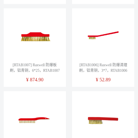
[RTAB1007] Raxwell 防爆板
[RTAB1006] Raxwell 防爆清理
刷，铝青铜，6*25，RTAB1007
刷，铝青铜，3*7，RTAB1006
¥
874.90
¥
52.89