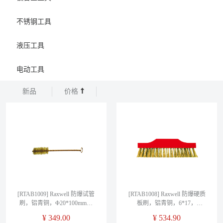
不锈钢工具
液压工具
电动工具
新品
价格
[RTAB1009] Raxwell 防爆试管
[RTAB1008] Raxwell 防爆硬质
刷，铝青铜，Φ20*100mm，
板刷，铝青铜，6*17，
RTAB1009
RTAB1008
¥
349.00
¥
534.90