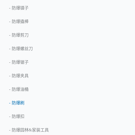
-
防爆镊子
-
防爆撬棒
-
防爆剪刀
-
防爆螺丝刀
-
防爆锯子
-
防爆夹具
-
防爆油桶
-
防爆刷
-
防爆扣
-
防爆园林&家装工具