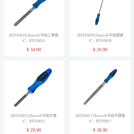
[RTFE0033] Raxwell 中齿三角锉
[RTFE0029] Raxwell 中齿圆锉
6"，RTFE0033
6"，RTFE0029
¥
34.90
¥
26.90
[RTFE0025] Raxwell 中齿方锉
[RTFE0017] Raxwell 中齿半圆锉
6"，RTFE0025
6"，RTFE0017
¥
29.90
¥
38.90