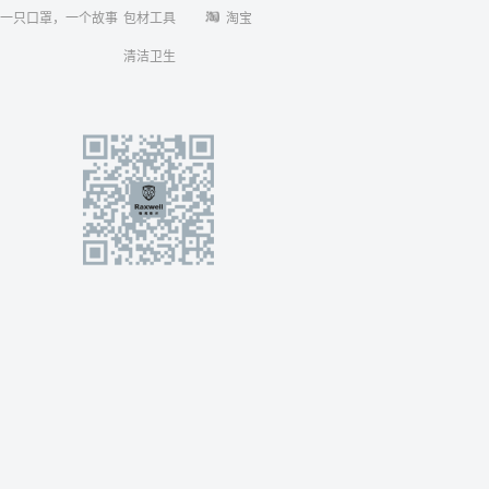
一只口罩，一个故事
包材工具
淘宝
清洁卫生