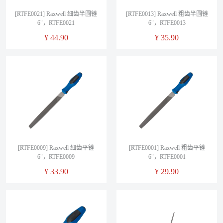
[RTFE0021] Raxwell 细齿半圆锉
[RTFE0013] Raxwell 粗齿半圆锉
6"，RTFE0021
6"，RTFE0013
¥
44.90
¥
35.90
[RTFE0009] Raxwell 细齿平锉
[RTFE0001] Raxwell 粗齿平锉
6"，RTFE0009
6"，RTFE0001
¥
33.90
¥
29.90