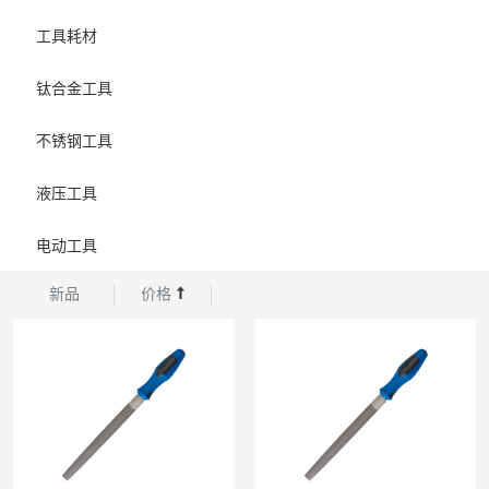
工具耗材
钛合金工具
不锈钢工具
液压工具
电动工具
新品
价格