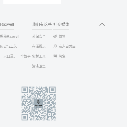
Raxwell
我们有这些
社交媒体
揭秘Raxwell
劳保安全
微博
历史与工艺
存储搬运
京东自营店
一只口罩，一个故事
包材工具
淘宝
清洁卫生