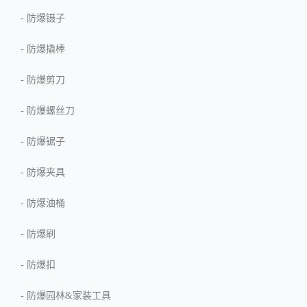
-
防爆镊子
-
防爆撬棒
-
防爆剪刀
-
防爆螺丝刀
-
防爆锯子
-
防爆夹具
-
防爆油桶
-
防爆刷
-
防爆扣
-
防爆园林&家装工具