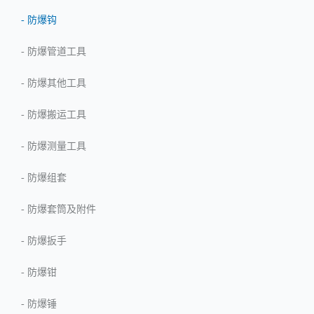
-
防爆钩
-
防爆管道工具
-
防爆其他工具
-
防爆搬运工具
-
防爆测量工具
-
防爆组套
-
防爆套筒及附件
-
防爆扳手
-
防爆钳
-
防爆锤