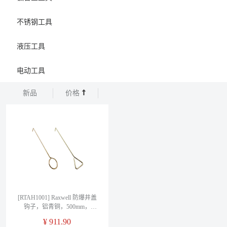
不锈钢工具
液压工具
电动工具
新品
价格
[RTAH1001] Raxwell 防爆井盖
钩子，铝青铜，500mm，
RTAH1001
¥
911.90