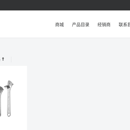
商城
产品目录
经销商
联系
格