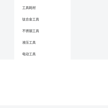
工具耗材
钛合金工具
不锈钢工具
液压工具
电动工具