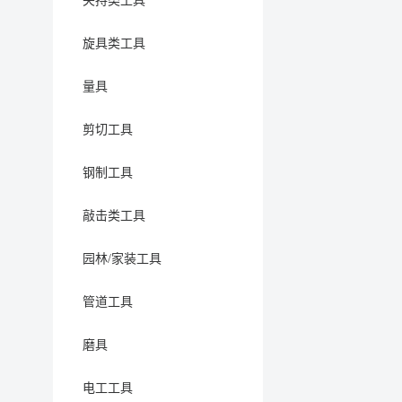
夹持类工具
旋具类工具
量具
剪切工具
钢制工具
敲击类工具
园林/家装工具
管道工具
磨具
电工工具