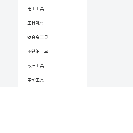
电工工具
工具耗材
钛合金工具
不锈钢工具
液压工具
电动工具