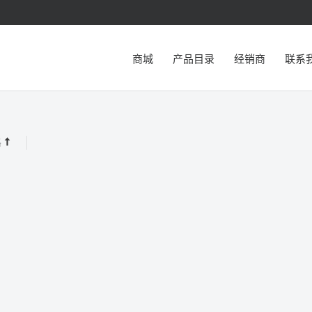
商城
产品目录
经销商
联系
格