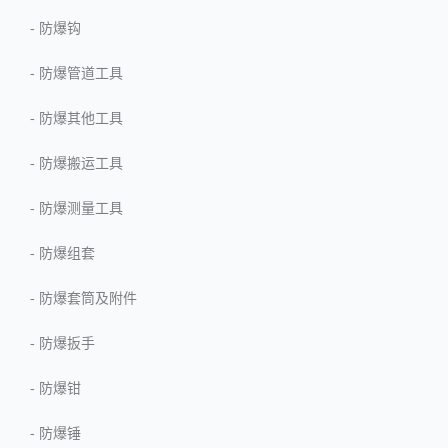
-
防爆钩
-
防爆管道工具
-
防爆其他工具
-
防爆搬运工具
-
防爆测量工具
-
防爆组套
-
防爆套筒及附件
-
防爆扳手
-
防爆钳
-
防爆锤