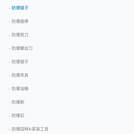
-
防爆镊子
-
防爆撬棒
-
防爆剪刀
-
防爆螺丝刀
-
防爆锯子
-
防爆夹具
-
防爆油桶
-
防爆刷
-
防爆扣
-
防爆园林&家装工具