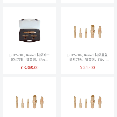
[RTBS2109] Raxwell 防爆冲击
[RTBS2102] Raxwell 防爆星型
螺丝刀批，铍青铜，6Pcs，
螺丝刀头，铍青铜，T10，
RTBS2109
RTBS2102
¥
3,369.00
¥
259.00