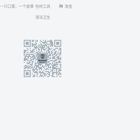
一只口罩，一个故事
包材工具
淘宝
清洁卫生