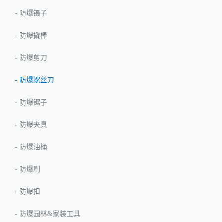
-
防爆镊子
-
防爆撬棒
-
防爆剪刀
-
防爆螺丝刀
-
防爆锯子
-
防爆夹具
-
防爆油桶
-
防爆刷
-
防爆扣
-
防爆园林&家装工具