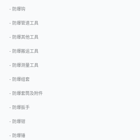
-
防爆钩
-
防爆管道工具
-
防爆其他工具
-
防爆搬运工具
-
防爆测量工具
-
防爆组套
-
防爆套筒及附件
-
防爆扳手
-
防爆钳
-
防爆锤