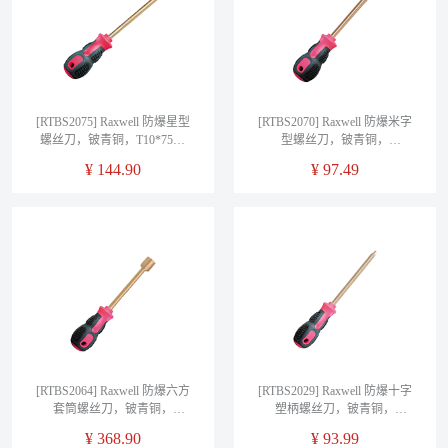
[RTBS2075] Raxwell 防爆星型
[RTBS2070] Raxwell 防爆米字
螺丝刀，铍青铜，T10*75，
型螺丝刀，铍青铜，
RTBS2075
No.0*50mm，RTBS2070
¥
144.90
¥
97.49
[RTBS2064] Raxwell 防爆六方
[RTBS2029] Raxwell 防爆十字
套筒螺丝刀，铍青铜，
塑柄螺丝刀，铍青铜，
6*90mm，RTBS2064
No.0*50mm，RTBS2029
¥
368.90
¥
93.99