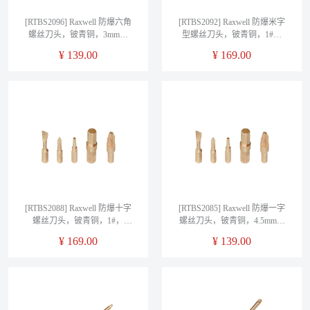
[RTBS2096] Raxwell 防爆六角
[RTBS2092] Raxwell 防爆米字
螺丝刀头，铍青铜，3mm，
型螺丝刀头，铍青铜，1#，
RTBS2096
RTBS2092
¥
139.00
¥
169.00
[RTBS2088] Raxwell 防爆十字
[RTBS2085] Raxwell 防爆一字
螺丝刀头，铍青铜，1#，
螺丝刀头，铍青铜，4.5mm，
RTBS2088
RTBS2085
¥
169.00
¥
139.00