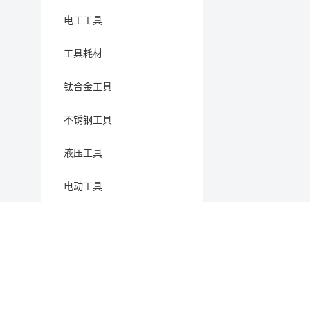
电工工具
工具耗材
钛合金工具
不锈钢工具
液压工具
电动工具