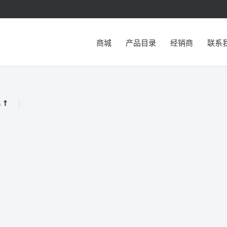
商城
产品目录
经销商
联系
格