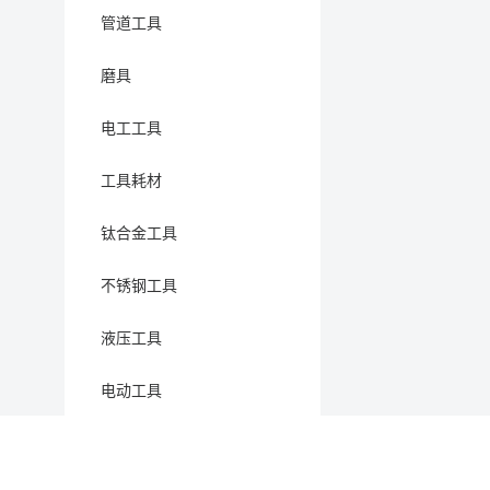
管道工具
磨具
电工工具
工具耗材
钛合金工具
不锈钢工具
液压工具
电动工具