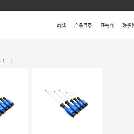
商城
产品目录
经销商
联系
格