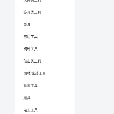
夹持类工具
旋具类工具
量具
剪切工具
钢制工具
敲击类工具
园林/家装工具
管道工具
磨具
电工工具