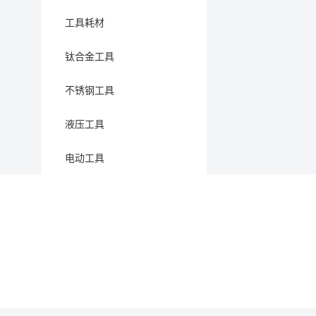
工具耗材
钛合金工具
不锈钢工具
液压工具
电动工具