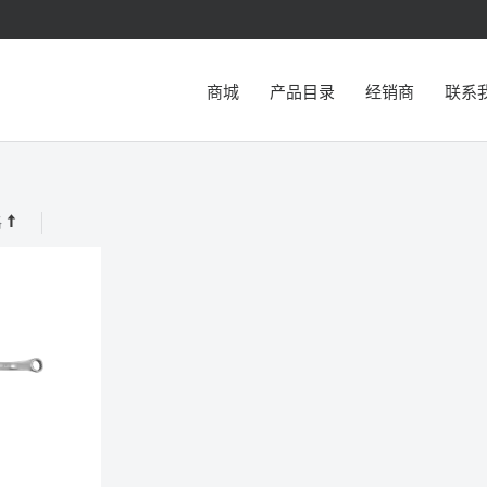
商城
产品目录
经销商
联系
格