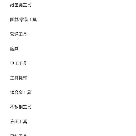
敲击类工具
园林/家装工具
管道工具
磨具
电工工具
工具耗材
钛合金工具
不锈钢工具
液压工具