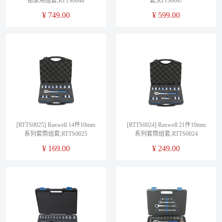
钳家用组套,RTTS0048
套,RTTS0047
¥
749.00
¥
599.00
[RTTS0025] Raxwell 14件10mm
[RTTS0024] Raxwell 21件10mm
系列套筒组套,RTTS0025
系列套筒组套,RTTS0024
¥
169.00
¥
249.00