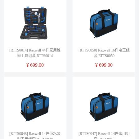
[RTTS0014] Raxwell 44件家用维
[RTTS0050] Raxwell 16件电工组
修工具组套,RTTS0014
套,RTTS0050
¥
699.00
¥
699.00
[RTTS0048] Raxwell 14件带水泵
[RTTS0047] Raxwell 14件家用组