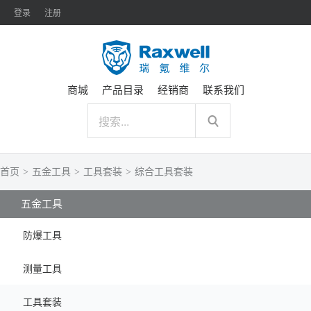
登录
注册
商城
产品目录
经销商
联系我们
首页
>
五金工具
>
工具套装
>
综合工具套装
五金工具
防爆工具
测量工具
工具套装