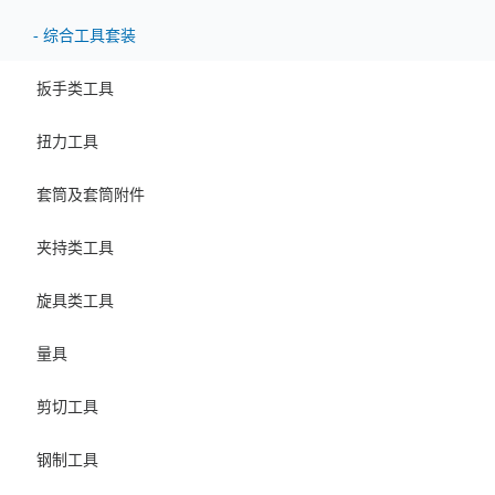
-
综合工具套装
扳手类工具
扭力工具
套筒及套筒附件
夹持类工具
旋具类工具
量具
剪切工具
钢制工具