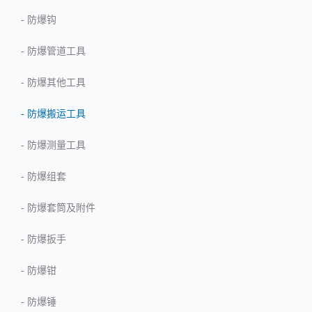
-
防爆钩
-
防爆管道工具
-
防爆其他工具
-
防爆搬运工具
-
防爆测量工具
-
防爆组套
-
防爆套筒及附件
-
防爆扳手
-
防爆钳
-
防爆锤