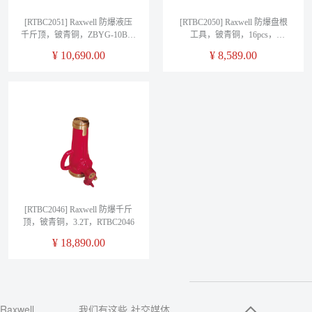
[RTBC2051] Raxwell 防爆液压
[RTBC2050] Raxwell 防爆盘根
千斤顶，铍青铜，ZBYG-10B，
工具，铍青铜，16pcs，
RTBC2051
RTBC2050
¥
10,690.00
¥
8,589.00
[RTBC2046] Raxwell 防爆千斤
顶，铍青铜，3.2T，RTBC2046
¥
18,890.00
Raxwell
我们有这些
社交媒体