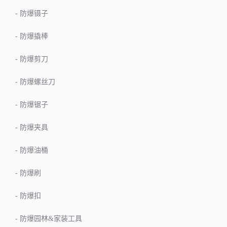
-
防爆镊子
-
防爆撬棒
-
防爆剪刀
-
防爆螺丝刀
-
防爆锯子
-
防爆夹具
-
防爆油桶
-
防爆刷
-
防爆扣
-
防爆园林&家装工具