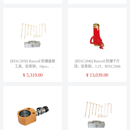
[RTAC2050] Raxwell 防爆盘根
[RTAC2046] Raxwell 防爆千斤
工具，铝青铜，16pcs，
顶，铝青铜，3.2T，RTAC2046
RTAC2050
¥
5,319.00
¥
13,039.00