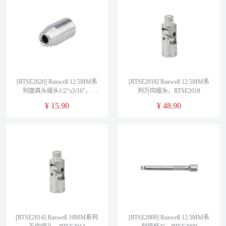
[RTSE2020] Raxwell 12.5MM系
[RTSE2018] Raxwell 12.5MM系
列旋具头接头1/2"x5/16"，
列万向接头，RTSE2018
RTSE2020
¥
15.90
¥
48.90
[RTSE2014] Raxwell 10MM系列
[RTSE2009] Raxwell 12.5MM系