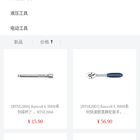
液压工具
电动工具
新品
价格
[RTSE2004] Raxwell 6.3MM系
[RTSE2001] Raxwell 6.3MM系
列接杆2" ，RTSE2004
列快速脱落棘轮扳手，
RTSE2001
¥
15.90
¥
56.90