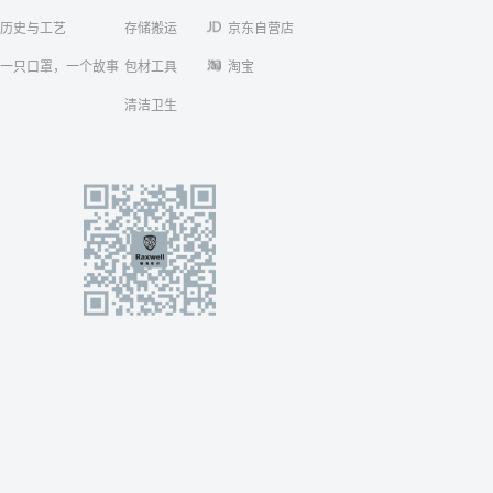
历史与工艺
存储搬运
京东自营店
一只口罩，一个故事
包材工具
淘宝
清洁卫生