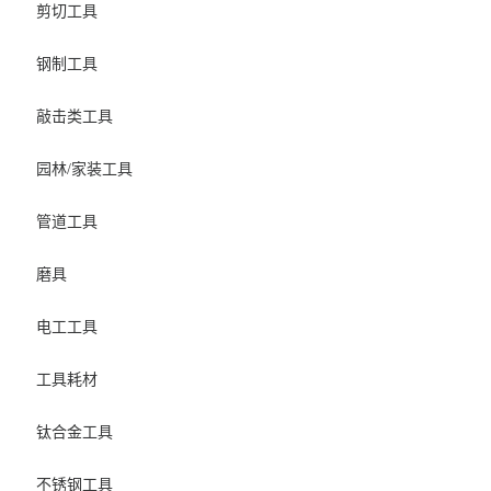
剪切工具
钢制工具
敲击类工具
园林/家装工具
管道工具
磨具
电工工具
工具耗材
钛合金工具
不锈钢工具