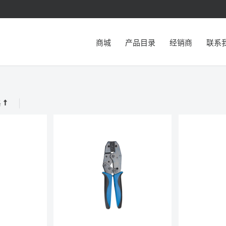
商城
产品目录
经销商
联系
格